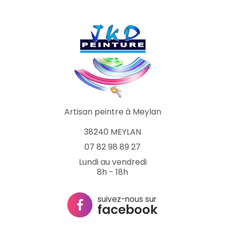
Artisan peintre à Meylan
38240 MEYLAN
07 82 98 89 27
Lundi au vendredi
8h - 18h
suivez-nous sur
facebook