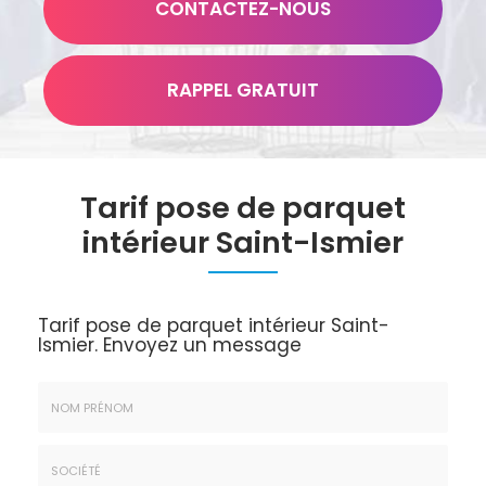
CONTACTEZ-
NOUS
RAPPEL GRATUIT
Tarif pose de parquet
intérieur Saint-Ismier
Tarif pose de parquet intérieur Saint-
Ismier.
Envoyez un message
Nom
&