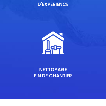
D'EXPÉRIENCE
NETTOYAGE
FIN DE CHANTIER