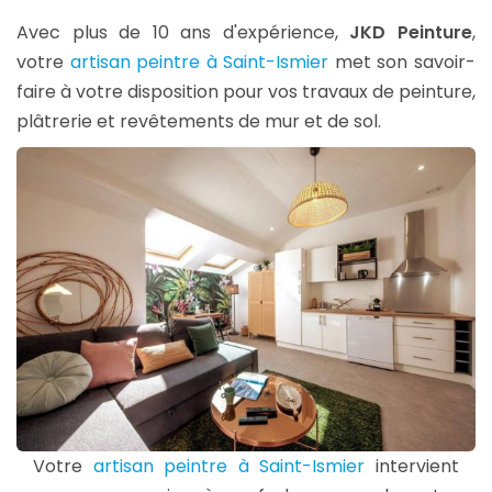
Avec plus de 10 ans d'expérience,
JKD Peinture
,
votre
artisan peintre à Saint-Ismier
met son savoir-
faire à votre disposition pour vos travaux de peinture,
plâtrerie et revêtements de mur et de sol.
Votre
artisan peintre à Saint-Ismier
intervient