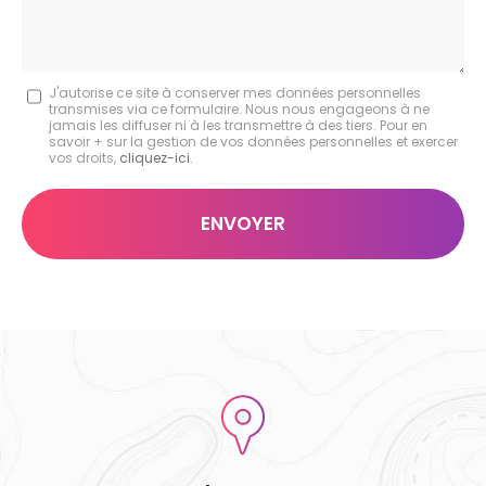
Message
J'autorise ce site à conserver mes données personnelles
transmises via ce formulaire. Nous nous engageons à ne
:
jamais les diffuser ni à les transmettre à des tiers. Pour en
savoir + sur la gestion de vos données personnelles et exercer
*
vos droits,
cliquez-ici
.
Acceptation
RGPD
ENVOYER
*