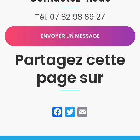
Tél.
07 82 98 89 27
ENVOYER UN MESSAGE
Partagez cette
page sur
Facebook
Twitter
Email