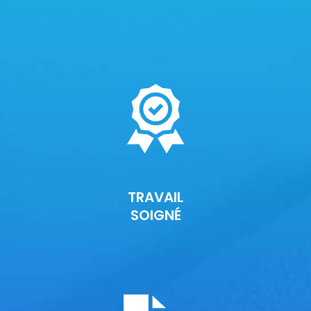
TRAVAIL
SOIGNÉ