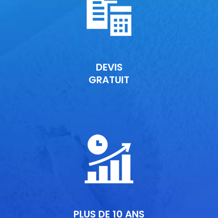
DEVIS
GRATUIT
PLUS DE 10 ANS