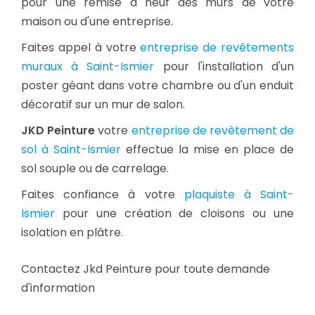
pour une remise à neuf des murs de votre
maison ou d'une entreprise.
Faites appel à votre
entreprise de revêtements
muraux à Saint-Ismier
pour l'installation d'un
poster géant dans votre chambre ou d'un enduit
décoratif sur un mur de salon.
JKD Peinture
votre
entreprise de revêtement de
sol à Saint-Ismier
effectue la mise en place de
sol souple ou de carrelage.
Faites confiance à votre
plaquiste à Saint-
Ismier
pour une création de cloisons ou une
isolation en plâtre.
Contactez Jkd Peinture pour toute demande
d'information