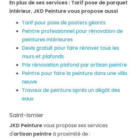
En plus de ses services :
Tarif pose de parquet
intérieur
, JKD Peinture vous propose aussi
Tarif pour pose de posters géants
Peintre professionnel pour rénovation de
peintures intérieures
Devis gratuit pour faire rénover tous les
murs et plafonds
Prix rénovation plafond par artisan peintre
Peintre pour faire la peinture dans une villa
neuve
Travaux de peinture après un dégât des
eaux
Saint-Ismier
JKD Peinture
vous propose ses services
d'
artisan peintre
à proximité de :