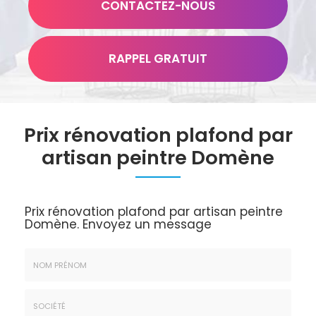
CONTACTEZ-
NOUS
RAPPEL GRATUIT
Prix rénovation plafond par
artisan peintre Domène
Prix rénovation plafond par artisan peintre
Domène.
Envoyez un message
Nom
&