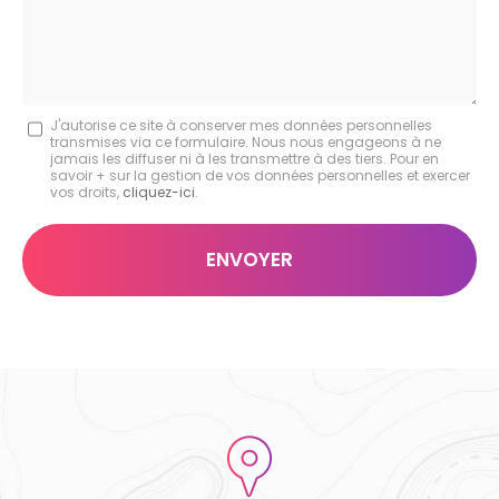
Message
J'autorise ce site à conserver mes données personnelles
transmises via ce formulaire. Nous nous engageons à ne
:
jamais les diffuser ni à les transmettre à des tiers. Pour en
savoir + sur la gestion de vos données personnelles et exercer
*
vos droits,
cliquez-ici
.
Acceptation
RGPD
ENVOYER
*