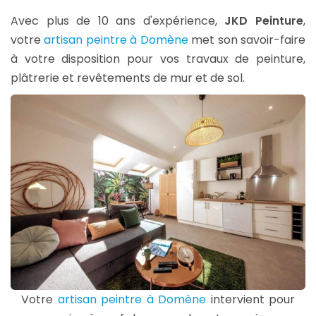
Avec plus de 10 ans d'expérience,
JKD Peinture
,
votre
artisan peintre à Domène
met son savoir-faire
à votre disposition pour vos travaux de peinture,
plâtrerie et revêtements de mur et de sol.
Votre
artisan peintre à Domène
intervient pour