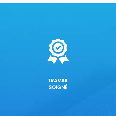
TRAVAIL
SOIGNÉ