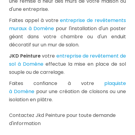
une remise à neuf des murs de votre maison ou
d'une entreprise.
Faites appel à votre
entreprise de revêtements
muraux à Domène
pour l'installation d'un poster
géant dans votre chambre ou d'un enduit
décoratif sur un mur de salon.
JKD Peinture
votre
entreprise de revêtement de
sol à Domène
effectue la mise en place de sol
souple ou de carrelage.
Faites confiance à votre
plaquiste
à Domène
pour une création de cloisons ou une
isolation en plâtre.
Contactez Jkd Peinture pour toute demande
d'information