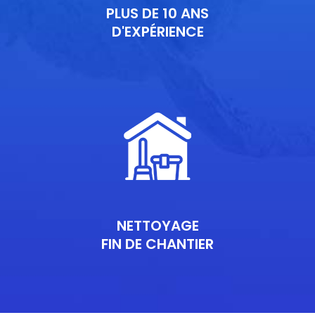
PLUS DE 10 ANS
D'EXPÉRIENCE
NETTOYAGE
FIN DE CHANTIER