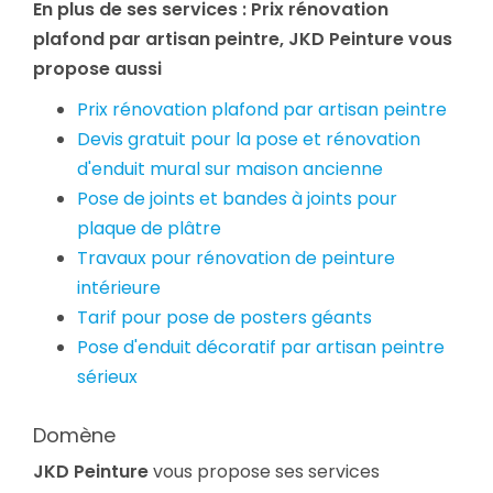
En plus de ses services :
Prix rénovation
plafond par artisan peintre
, JKD Peinture vous
propose aussi
Prix rénovation plafond par artisan peintre
Devis gratuit pour la pose et rénovation
d'enduit mural sur maison ancienne
Pose de joints et bandes à joints pour
plaque de plâtre
Travaux pour rénovation de peinture
intérieure
Tarif pour pose de posters géants
Pose d'enduit décoratif par artisan peintre
sérieux
Domène
JKD Peinture
vous propose ses services