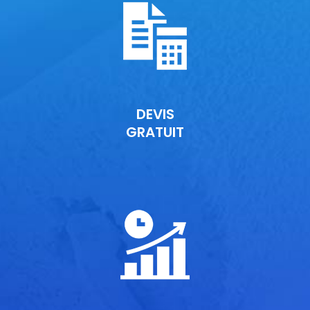
DEVIS
GRATUIT