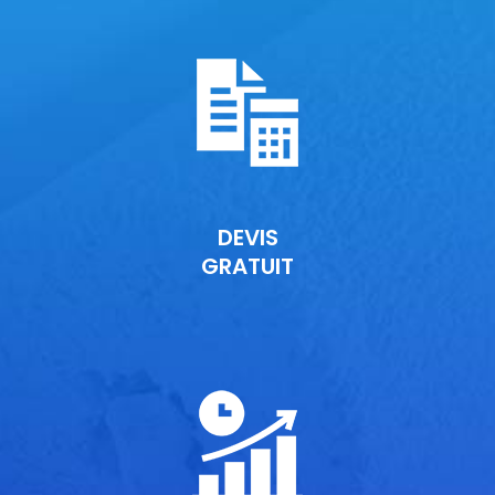
DEVIS
GRATUIT