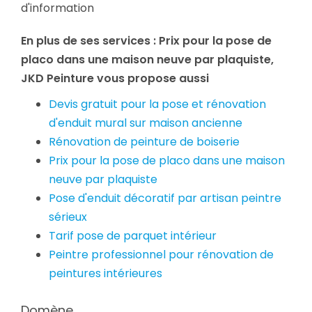
d'information
En plus de ses services :
Prix pour la pose de
placo dans une maison neuve par plaquiste
,
JKD Peinture vous propose aussi
Devis gratuit pour la pose et rénovation
d'enduit mural sur maison ancienne
Rénovation de peinture de boiserie
Prix pour la pose de placo dans une maison
neuve par plaquiste
Pose d'enduit décoratif par artisan peintre
sérieux
Tarif pose de parquet intérieur
Peintre professionnel pour rénovation de
peintures intérieures
Domène