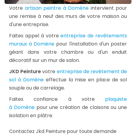
Votre
artisan peintre à Domène
intervient pour
une remise à neuf des murs de votre maison ou
d'une entreprise.
Faites appel à votre
entreprise de revêtements
muraux à Domène
pour l'installation d'un poster
géant dans votre chambre ou d'un enduit
décoratif sur un mur de salon.
JKD Peinture
votre
entreprise de revêtement de
sol à Domène
effectue la mise en place de sol
souple ou de carrelage.
Faites confiance à votre
plaquiste
à Domène
pour une création de cloisons ou une
isolation en plâtre.
Contactez Jkd Peinture pour toute demande