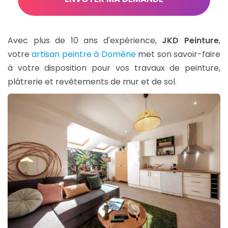
*
Avec plus de 10 ans d'expérience,
JKD Peinture
,
votre
artisan peintre à Domène
met son savoir-faire
à votre disposition pour vos travaux de peinture,
plâtrerie et revêtements de mur et de sol.