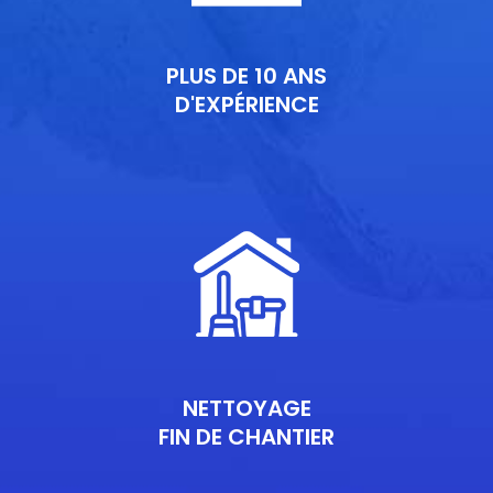
PLUS DE 10 ANS
D'EXPÉRIENCE
NETTOYAGE
FIN DE CHANTIER