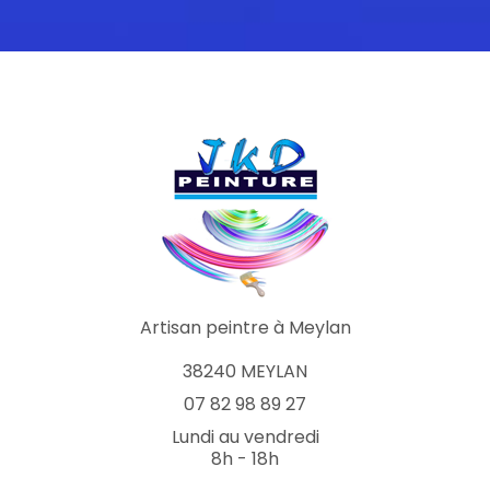
Artisan peintre à Meylan
38240 MEYLAN
07 82 98 89 27
Lundi au vendredi
8h - 18h