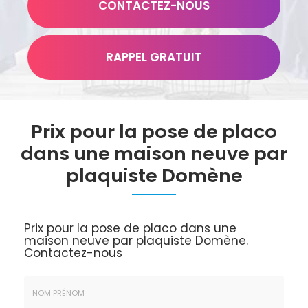
CONTACTEZ-
NOUS
RAPPEL GRATUIT
Prix pour la pose de placo
dans une maison neuve par
plaquiste Domène
Prix pour la pose de placo dans une
maison neuve par plaquiste Domène.
Contactez-nous