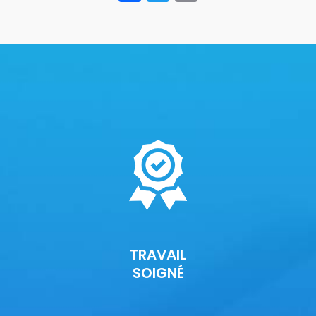
TRAVAIL
SOIGNÉ