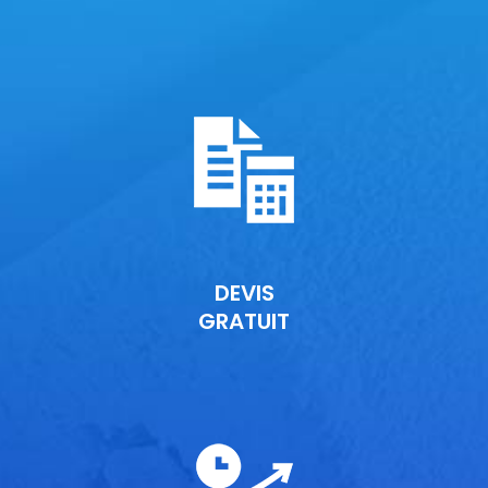
DEVIS
GRATUIT