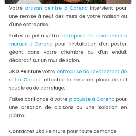
Votre
artisan peintre à Corenc
intervient pour
une remise à neuf des murs de votre maison ou
d'une entreprise.
Faites appel à votre
entreprise de revêtements
muraux à Corenc
pour l'installation d'un poster
géant dans votre chambre ou d'un enduit
décoratif sur un mur de salon.
JKD Peinture
votre
entreprise de revêtement de
sol à Corenc
effectue la mise en place de sol
souple ou de carrelage.
Faites confiance à votre
plaquiste à Corenc
pour
une création de cloisons ou une isolation en
plâtre.
Contactez Jkd Peinture pour toute demande