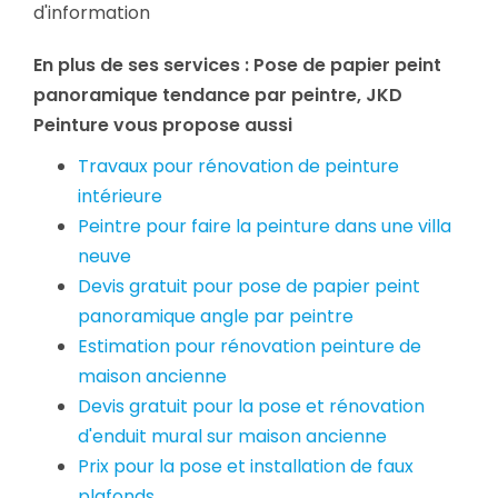
d'information
En plus de ses services :
Pose de papier peint
panoramique tendance par peintre
, JKD
Peinture vous propose aussi
Travaux pour rénovation de peinture
intérieure
Peintre pour faire la peinture dans une villa
neuve
Devis gratuit pour pose de papier peint
panoramique angle par peintre
Estimation pour rénovation peinture de
maison ancienne
Devis gratuit pour la pose et rénovation
d'enduit mural sur maison ancienne
Prix pour la pose et installation de faux
plafonds