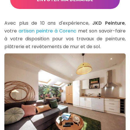
*
Avec plus de 10 ans d'expérience,
JKD Peinture
,
votre
artisan peintre à Corenc
met son savoir-faire
à votre disposition pour vos travaux de peinture,
plâtrerie et revêtements de mur et de sol.