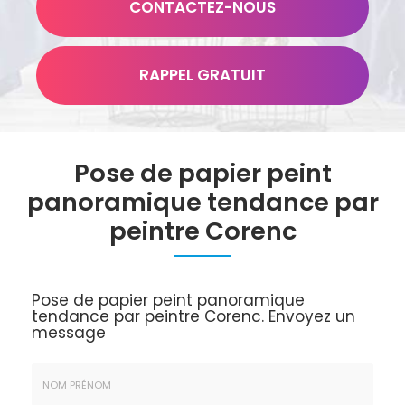
CONTACTEZ-
NOUS
RAPPEL GRATUIT
Pose de papier peint
panoramique tendance par
peintre Corenc
Pose de papier peint panoramique
tendance par peintre Corenc.
Envoyez un
message