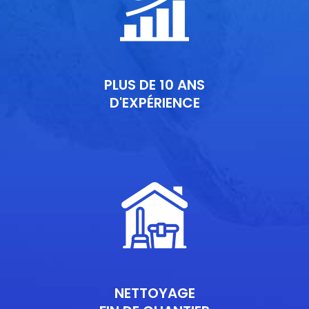
PLUS DE 10 ANS
D'EXPÉRIENCE
NETTOYAGE