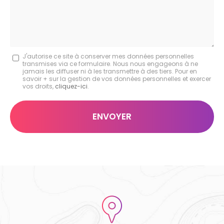
Message
J'autorise ce site à conserver mes données personnelles
transmises via ce formulaire. Nous nous engageons à ne
:
jamais les diffuser ni à les transmettre à des tiers. Pour en
savoir + sur la gestion de vos données personnelles et exercer
*
vos droits,
cliquez-ici
.
Acceptation
RGPD
ENVOYER
*