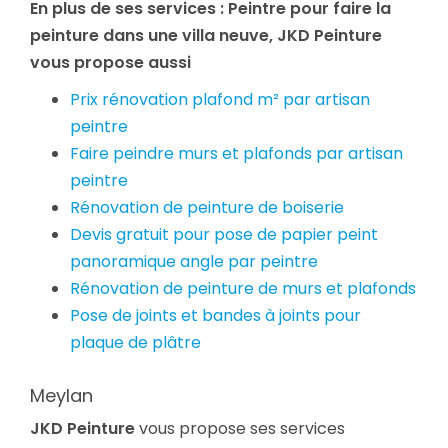
En plus de ses services :
Peintre pour faire la
peinture dans une villa neuve
, JKD Peinture
vous propose aussi
Prix rénovation plafond m² par artisan
peintre
Faire peindre murs et plafonds par artisan
peintre
Rénovation de peinture de boiserie
Devis gratuit pour pose de papier peint
panoramique angle par peintre
Rénovation de peinture de murs et plafonds
Pose de joints et bandes à joints pour
plaque de plâtre
Meylan
JKD Peinture
vous propose ses services