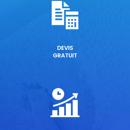
DEVIS
GRATUIT