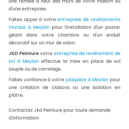
une remise à neuf des murs de votre maison ou
d'une entreprise.
Faites appel à votre
entreprise de revêtements
muraux à Meylan
pour l'installation d'un poster
géant dans votre chambre ou d'un enduit
décoratif sur un mur de salon.
JKD Peinture
votre
entreprise de revêtement de
sol à Meylan
effectue la mise en place de sol
souple ou de carrelage.
Faites confiance à votre
plaquiste à Meylan
pour
une création de cloisons ou une isolation en
plâtre.
Contactez Jkd Peinture pour toute demande
d'information