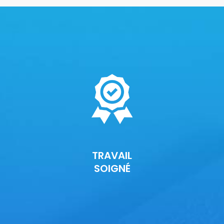
TRAVAIL
SOIGNÉ