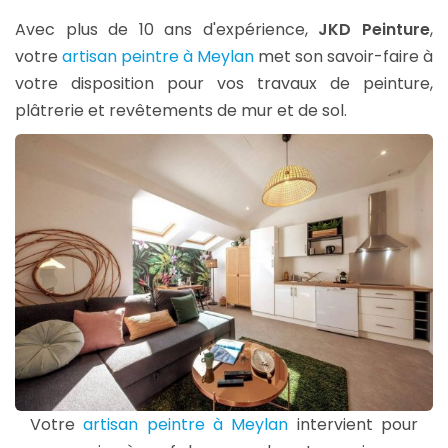
Avec plus de 10 ans d'expérience,
JKD Peinture
,
votre
artisan peintre à Meylan
met son savoir-faire à
votre disposition pour vos travaux de peinture,
plâtrerie et revêtements de mur et de sol.
Votre
artisan peintre à Meylan
intervient pour