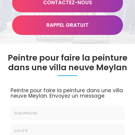
CONTACTEZ-
NOUS
RAPPEL GRATUIT
Peintre pour faire la peinture
dans une villa neuve Meylan
Peintre pour faire la peinture dans une villa
neuve Meylan.
Envoyez un message
Nom
&