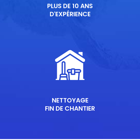
PLUS DE 10 ANS
D'EXPÉRIENCE
NETTOYAGE
FIN DE CHANTIER